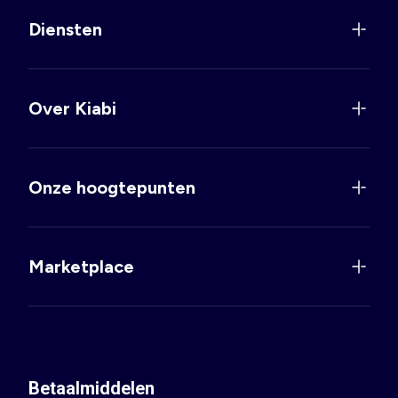
Diensten
Over Kiabi
Onze hoogtepunten
Marketplace
Betaalmiddelen