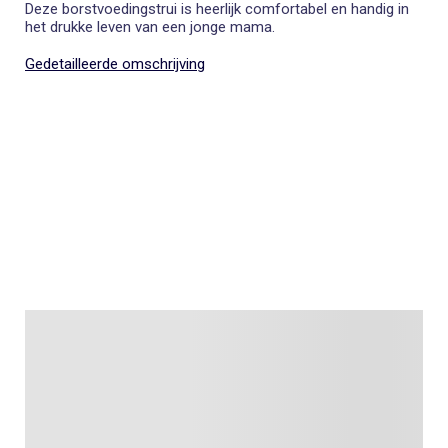
Deze borstvoedingstrui is heerlijk comfortabel en handig in
het drukke leven van een jonge mama.
Gedetailleerde omschrijving