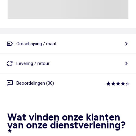
Omschrijving / maat
Levering / retour
Beoordelingen (30)
Wat vinden onze klanten
van onze dienstverlening?
*