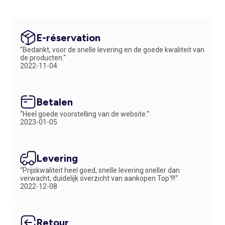
E-réservation
“Bedankt, voor de snelle levering en de goede kwaliteit van
de producten.“
2022-11-04
Betalen
“Heel goede voorstelling van de website.“
2023-01-05
Levering
“Prijskwaliteit heel goed, snelle levering sneller dan
verwacht, duidelijk overzicht van aankopen Top'!!!“
2022-12-08
Retour