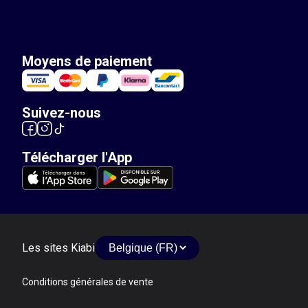
Moyens de paiement
Suivez-nous
Télécharger l'App
Les sites Kiabi
Conditions générales de vente