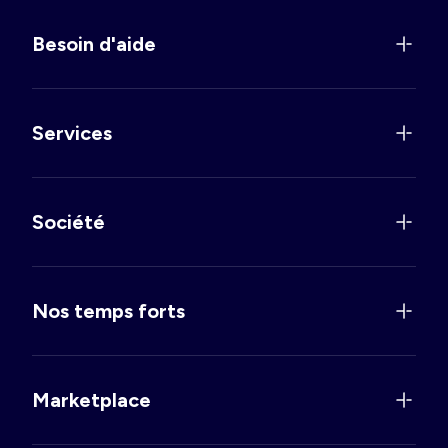
Besoin d'aide
Services
Société
Nos temps forts
Marketplace