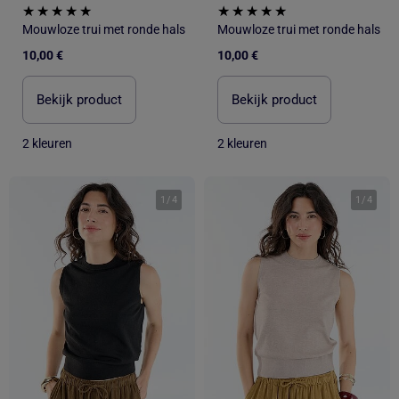
Mouwloze trui met ronde hals
Mouwloze trui met ronde hals
10,00 €
10,00 €
Bekijk product
Bekijk product
2 kleuren
2 kleuren
1
/
4
1
/
4