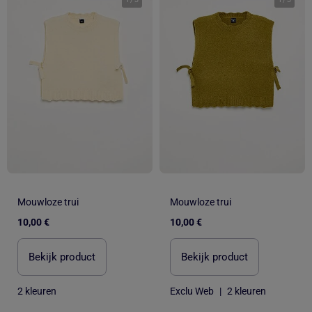
Mouwloze trui
Mouwloze trui
10,00 €
10,00 €
Bekijk product
Bekijk product
2 kleuren
Exclu Web
|
2 kleuren