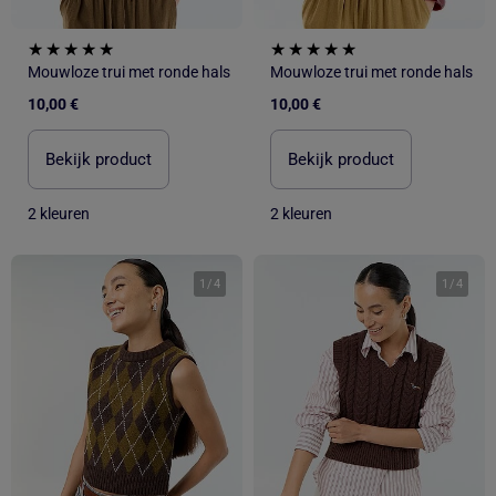
Mouwloze trui met ronde hals
Mouwloze trui met ronde hals
10,00 €
10,00 €
Bekijk product
Bekijk product
2 kleuren
2 kleuren
1
/
4
1
/
4