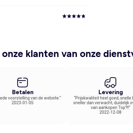
onze klanten van onze dienst
Betalen
Levering
ede voorstelling van de website.“
“Prijskwaliteit heel goed, snelle
2023-01-05
sneller dan verwacht, duidelijk 
van aankopen Top'!!!“
2022-12-08