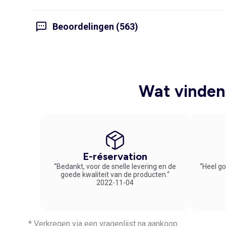
Beoordelingen (563)
Wat vinden 
E-réservation
“Bedankt, voor de snelle levering en de
“Heel go
goede kwaliteit van de producten.“
2022-11-04
* Verkregen via een vragenlijst na aankoop