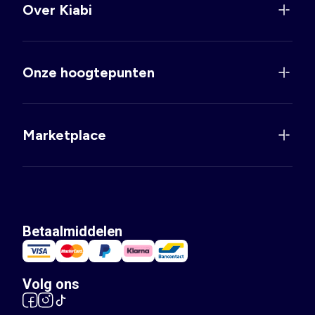
Over Kiabi
Onze hoogtepunten
Marketplace
Betaalmiddelen
Volg ons