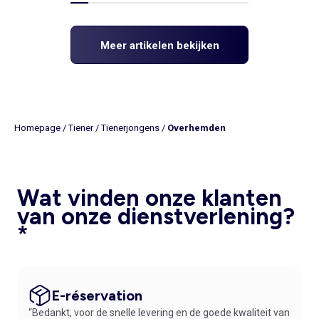
Meer artikelen bekijken
Homepage
/
Tiener
/
Tienerjongens
/
Overhemden
Wat vinden onze klanten
van onze dienstverlening?
*
E-réservation
“Bedankt, voor de snelle levering en de goede kwaliteit van