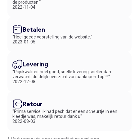
de producten.“
2022-11-04
Betalen
“Heel goede voorstelling van de website.“
2023-01-05
Levering
“Prijskwaliteit heel goed, snelle levering sneller dan
verwacht, duidelijk overzicht van aankopen Top'!!!“
2022-12-08
Retour
"Prima service, ik had pech dat er een scheurtje in een
kleedje was, makelijk retour dank u"
2022-08-03