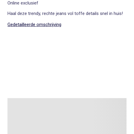
Online exclusief
Haal deze trendy, rechte jeans vol toffe details snel in huis!
Gedetailleerde omschrijving