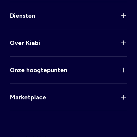
Diensten
Over Kiabi
Onze hoogtepunten
Marketplace