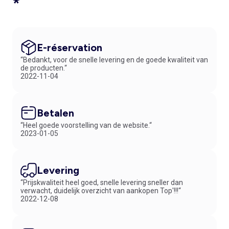
*
E-réservation
“Bedankt, voor de snelle levering en de goede kwaliteit van
de producten.“
2022-11-04
Betalen
“Heel goede voorstelling van de website.“
2023-01-05
Levering
“Prijskwaliteit heel goed, snelle levering sneller dan
verwacht, duidelijk overzicht van aankopen Top'!!!“
2022-12-08