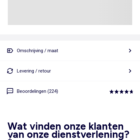
Omschrijving / maat
Levering / retour
Beoordelingen (224)
Wat vinden onze klanten
van onze dienstverlening?