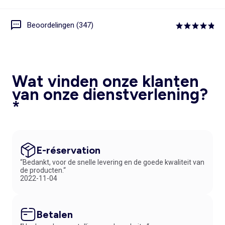
Beoordelingen (347)
Wat vinden onze klanten
van onze dienstverlening?
*
E-réservation
“Bedankt, voor de snelle levering en de goede kwaliteit van
de producten.“
2022-11-04
Betalen