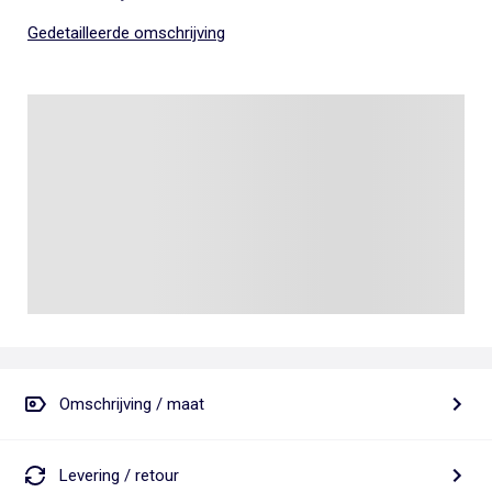
Gedetailleerde omschrijving
Omschrijving / maat
Levering / retour