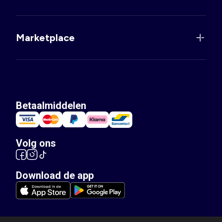
Marketplace
Betaalmiddelen
Volg ons
Download de app