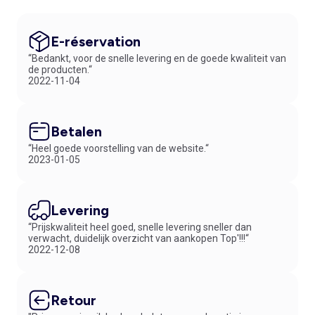
E-réservation
“Bedankt, voor de snelle levering en de goede kwaliteit van
de producten.“
2022-11-04
Betalen
“Heel goede voorstelling van de website.“
2023-01-05
Levering
“Prijskwaliteit heel goed, snelle levering sneller dan
verwacht, duidelijk overzicht van aankopen Top'!!!“
2022-12-08
Retour