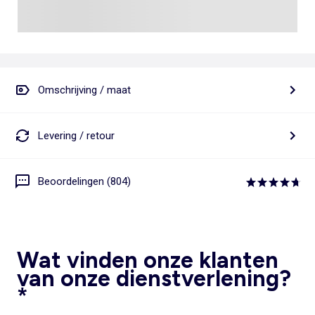
Omschrijving / maat
Levering / retour
Beoordelingen (804)
Wat vinden onze klanten
van onze dienstverlening?
*