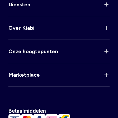
Diensten
Over Kiabi
Onze hoogtepunten
Marketplace
Betaalmiddelen