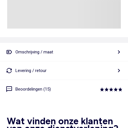
Omschrijving / maat
Levering / retour
Beoordelingen (15)
Wat vinden onze klanten