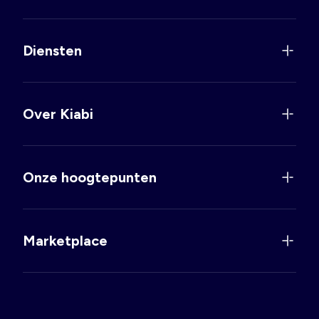
Diensten
Over Kiabi
Onze hoogtepunten
Marketplace