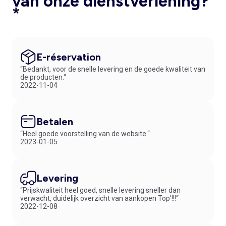
van onze dienstverlening?
*
E-réservation
“Bedankt, voor de snelle levering en de goede kwaliteit van
de producten.“
2022-11-04
Betalen
“Heel goede voorstelling van de website.“
2023-01-05
Levering
“Prijskwaliteit heel goed, snelle levering sneller dan
verwacht, duidelijk overzicht van aankopen Top'!!!“
2022-12-08