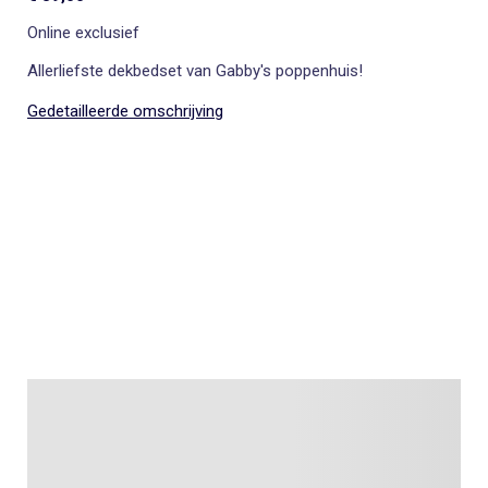
Online exclusief
Allerliefste dekbedset van Gabby's poppenhuis!
Gedetailleerde omschrijving