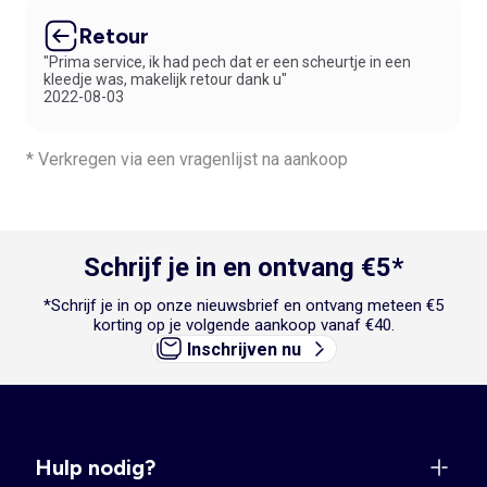
Retour
"Prima service, ik had pech dat er een scheurtje in een
kleedje was, makelijk retour dank u"
2022-08-03
* Verkregen via een vragenlijst na aankoop
Schrijf je in en ontvang €5*
*Schrijf je in op onze nieuwsbrief en ontvang meteen €5
korting op je volgende aankoop vanaf €40.
Inschrijven nu
Hulp nodig?