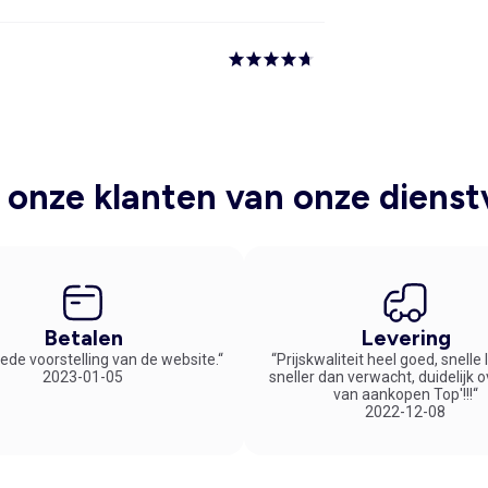
onze klanten van onze dienst
Betalen
Levering
ede voorstelling van de website.“
“Prijskwaliteit heel goed, snelle
2023-01-05
sneller dan verwacht, duidelijk 
van aankopen Top'!!!“
2022-12-08