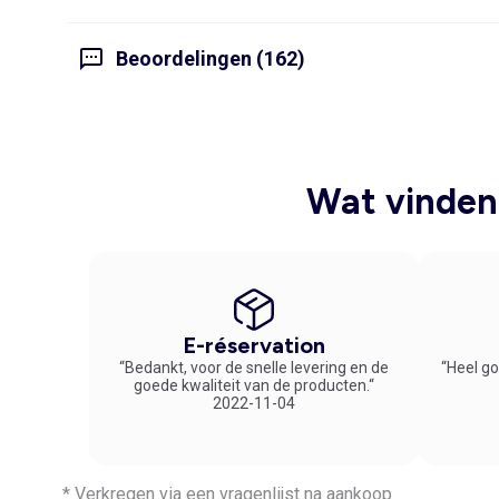
Beoordelingen (162)
Wat vinden 
E-réservation
“Bedankt, voor de snelle levering en de
“Heel go
goede kwaliteit van de producten.“
2022-11-04
* Verkregen via een vragenlijst na aankoop