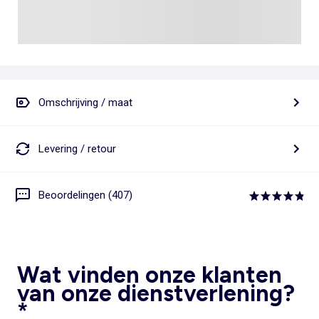
Omschrijving / maat
Levering / retour
Beoordelingen (407)
Wat vinden onze klanten
van onze dienstverlening?
*