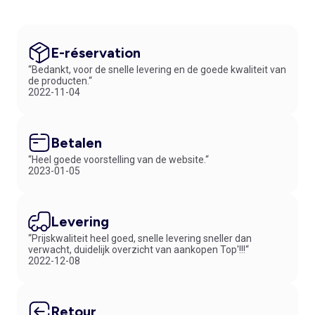
E-réservation
“Bedankt, voor de snelle levering en de goede kwaliteit van
de producten.“
2022-11-04
Betalen
“Heel goede voorstelling van de website.“
2023-01-05
Levering
“Prijskwaliteit heel goed, snelle levering sneller dan
verwacht, duidelijk overzicht van aankopen Top'!!!“
2022-12-08
Retour