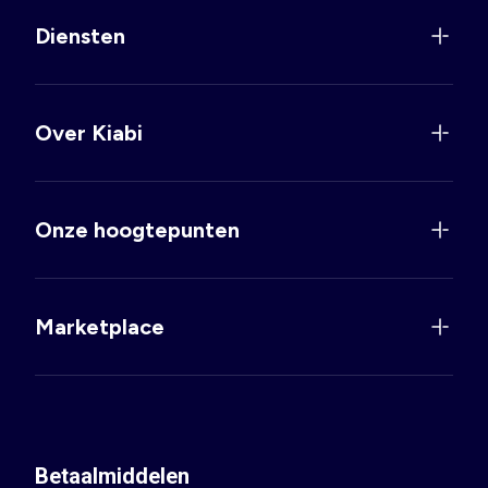
Diensten
Over Kiabi
Onze hoogtepunten
Marketplace
Betaalmiddelen