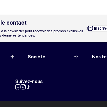
le contact
Inscri
 à la newsletter pour recevoir des promos exclusives
es dernières tendances.
Société
Nos te
Suivez-nous