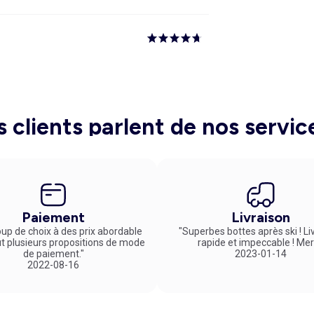
s clients parlent de nos servic
Paiement
Livraison
up de choix à des prix abordable
"Superbes bottes après ski ! Li
ut plusieurs propositions de mode
rapide et impeccable ! Mer
de paiement."
2023-01-14
2022-08-16