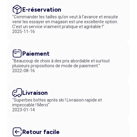
E-réservation
"Commander les tailles qu’on veut à l’avance et ensuite
venir les essayer en magasin est une excellente option.
C’est un service vraiment pratique et agréable !"
2025-11-16
Paiement
"Beaucoup de choix à des prix abordable et surtout
plusieurs propositions de mode de paiement."
2022-08-16
Livraison
"Superbes bottes après ski ! Livraison rapide et
impeccable ! Merci"
2023-01-14
Retour facile