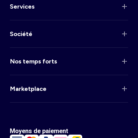
Services
Société
Nos temps forts
Marketplace
Moyens de paiement