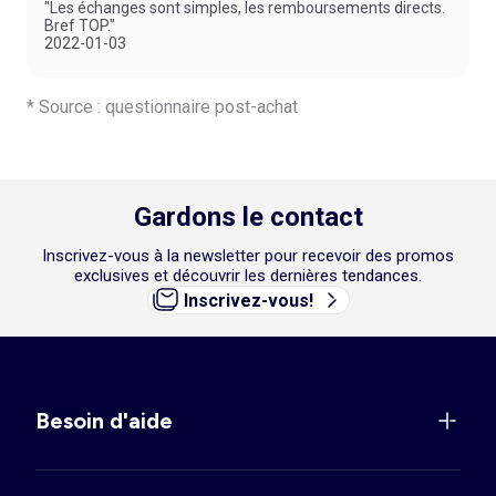
"Les échanges sont simples, les remboursements directs.
Bref TOP."
2022-01-03
* Source : questionnaire post-achat
Gardons le contact
Inscrivez-vous à la newsletter pour recevoir des promos
exclusives et découvrir les dernières tendances.
Inscrivez-vous!
Besoin d'aide