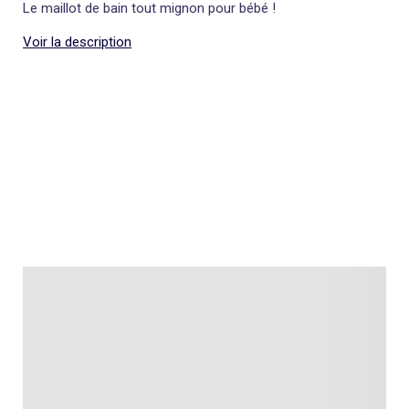
Le maillot de bain tout mignon pour bébé !
Voir la description