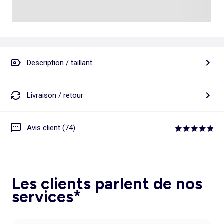
Description / taillant
Livraison / retour
Avis client (74)
Les clients parlent de nos
services*