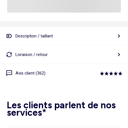
Description / taillant
Livraison / retour
Avis client (362)
Les clients parlent de nos
services*