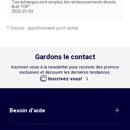
"Les échanges sont simples, les remboursements directs.
Bref TOP."
2022-01-03
* Source : questionnaire post-achat
Gardons le contact
Inscrivez-vous à la newsletter pour recevoir des promos
exclusives et découvrir les dernières tendances.
Inscrivez-vous!
Besoin d'aide