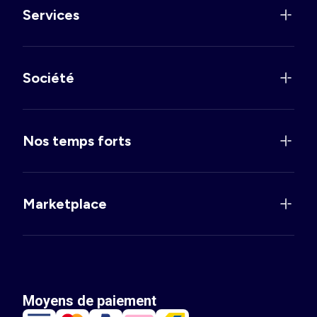
Services
Société
Nos temps forts
Marketplace
Moyens de paiement