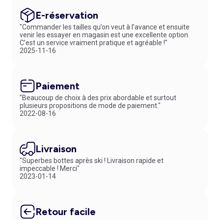
E-réservation
"Commander les tailles qu’on veut à l’avance et ensuite
venir les essayer en magasin est une excellente option.
C’est un service vraiment pratique et agréable !"
2025-11-16
Paiement
"Beaucoup de choix à des prix abordable et surtout
plusieurs propositions de mode de paiement."
2022-08-16
Livraison
"Superbes bottes après ski ! Livraison rapide et
impeccable ! Merci"
2023-01-14
Retour facile