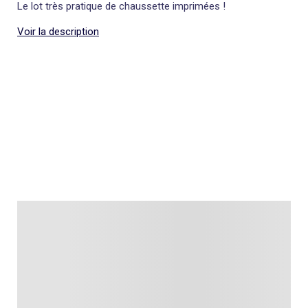
Le lot très pratique de chaussette imprimées !
Voir la description