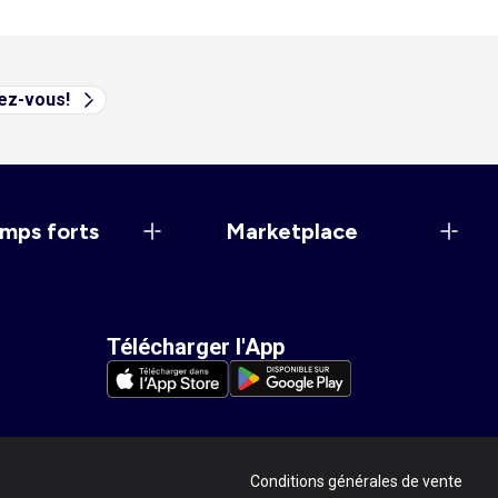
vez-vous!
mps forts
Marketplace
Télécharger l'App
Conditions générales de vente