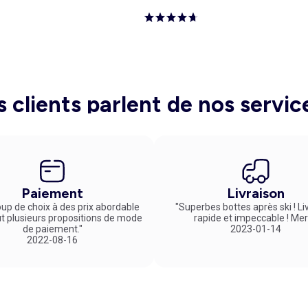
s clients parlent de nos servic
Paiement
Livraison
up de choix à des prix abordable
"Superbes bottes après ski ! Li
ut plusieurs propositions de mode
rapide et impeccable ! Mer
de paiement."
2023-01-14
2022-08-16