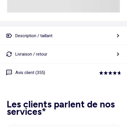
Description / taillant
Livraison / retour
Avis client (355)
Les clients parlent de nos
services*