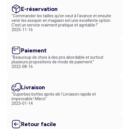
E-réservation
"Commander les tailles qu’on veut à l’avance et ensuite
venir les essayer en magasin est une excellente option.
C’est un service vraiment pratique et agréable !"
2025-11-16
Paiement
"Beaucoup de choix à des prix abordable et surtout
plusieurs propositions de mode de paiement."
2022-08-16
Livraison
"Superbes bottes après ski ! Livraison rapide et
impeccable ! Merci"
2023-01-14
Retour facile