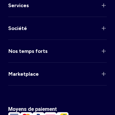
Services
Société
Nos temps forts
Marketplace
Moyens de paiement