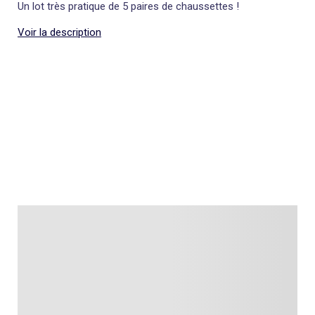
Un lot très pratique de 5 paires de chaussettes !
Voir la description