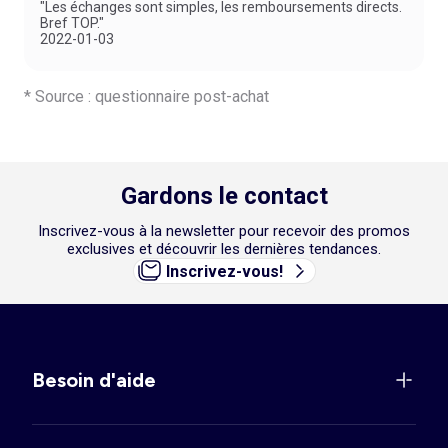
"Les échanges sont simples, les remboursements directs.
Bref TOP."
2022-01-03
* Source : questionnaire post-achat
Gardons le contact
Inscrivez-vous à la newsletter pour recevoir des promos
exclusives et découvrir les dernières tendances.
Inscrivez-vous!
Besoin d'aide