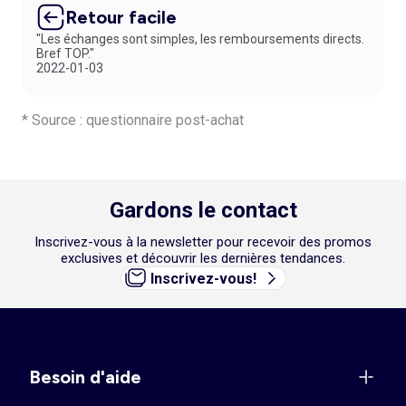
Retour facile
"Les échanges sont simples, les remboursements directs.
Bref TOP."
2022-01-03
* Source : questionnaire post-achat
Gardons le contact
Inscrivez-vous à la newsletter pour recevoir des promos
exclusives et découvrir les dernières tendances.
Inscrivez-vous!
Besoin d'aide