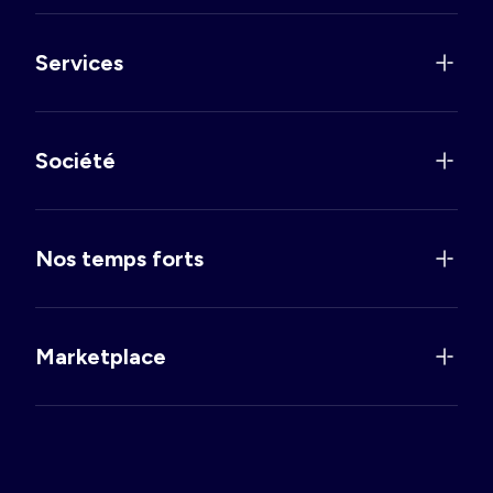
Services
Société
Nos temps forts
Marketplace