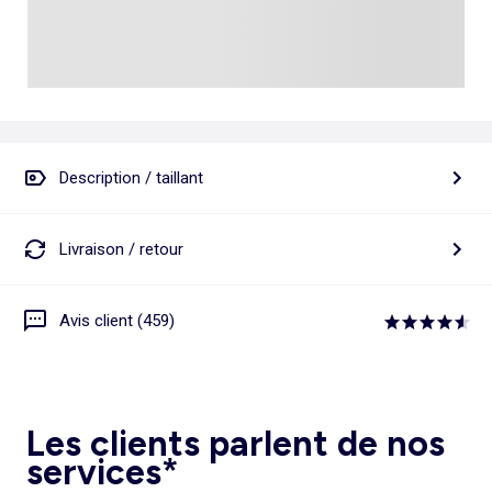
Description / taillant
Livraison / retour
Avis client (459)
Les clients parlent de nos
services*