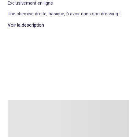
Exclusivement en ligne
Une chemise droite, basique, à avoir dans son dressing !
Voir la description