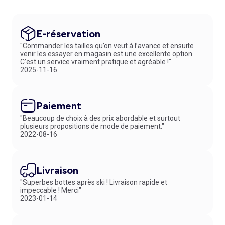
E-réservation
"Commander les tailles qu’on veut à l’avance et ensuite
venir les essayer en magasin est une excellente option.
C’est un service vraiment pratique et agréable !"
2025-11-16
Paiement
"Beaucoup de choix à des prix abordable et surtout
plusieurs propositions de mode de paiement."
2022-08-16
Livraison
"Superbes bottes après ski ! Livraison rapide et
impeccable ! Merci"
2023-01-14