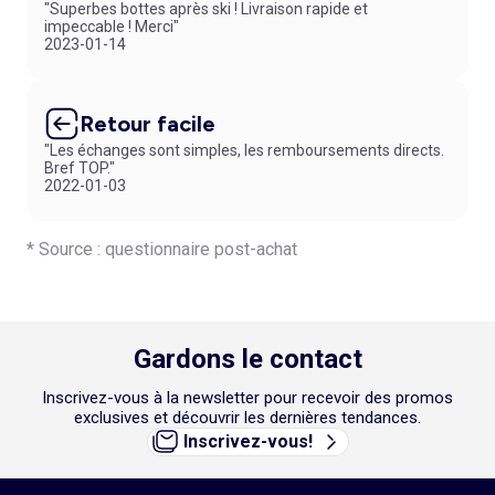
"Superbes bottes après ski ! Livraison rapide et
impeccable ! Merci"
2023-01-14
Retour facile
"Les échanges sont simples, les remboursements directs.
Bref TOP."
2022-01-03
* Source : questionnaire post-achat
Gardons le contact
Inscrivez-vous à la newsletter pour recevoir des promos
exclusives et découvrir les dernières tendances.
Inscrivez-vous!