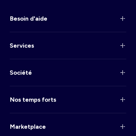
Besoin d'aide
Services
Société
Nos temps forts
Marketplace