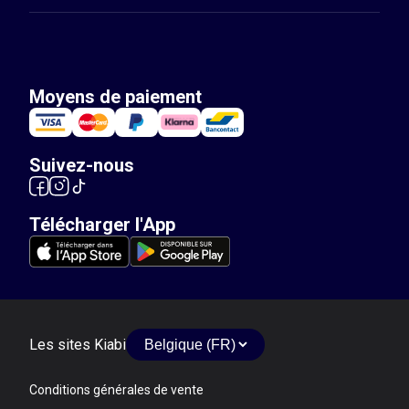
Moyens de paiement
Suivez-nous
Télécharger l'App
Les sites Kiabi
Conditions générales de vente