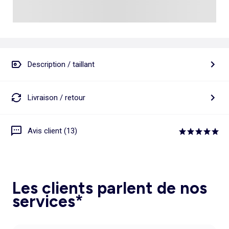
Description / taillant
Livraison / retour
Avis client (13)
Les clients parlent de nos
services*