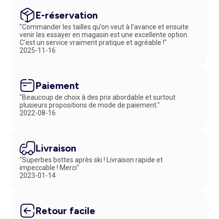
E-réservation
"Commander les tailles qu’on veut à l’avance et ensuite
venir les essayer en magasin est une excellente option.
C’est un service vraiment pratique et agréable !"
2025-11-16
Paiement
"Beaucoup de choix à des prix abordable et surtout
plusieurs propositions de mode de paiement."
2022-08-16
Livraison
"Superbes bottes après ski ! Livraison rapide et
impeccable ! Merci"
2023-01-14
Retour facile