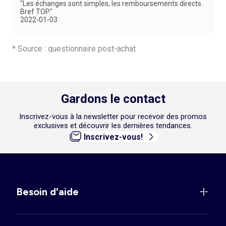
"Les échanges sont simples, les remboursements directs.
Bref TOP."
2022-01-03
* Source : questionnaire post-achat
Gardons le contact
Inscrivez-vous à la newsletter pour recevoir des promos
exclusives et découvrir les dernières tendances.
Inscrivez-vous!
Besoin d'aide