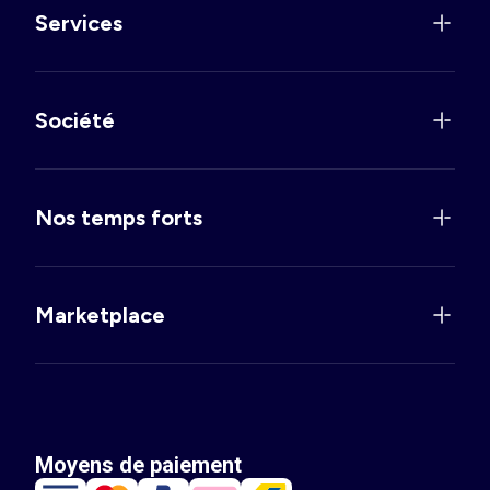
Services
Société
Nos temps forts
Marketplace
Moyens de paiement