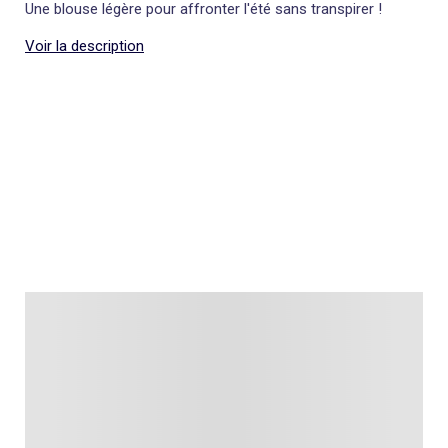
Une blouse légère pour affronter l'été sans transpirer !
Voir la description