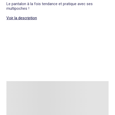
Le pantalon à la fois tendance et pratique avec ses
multipoches !
Voir la description