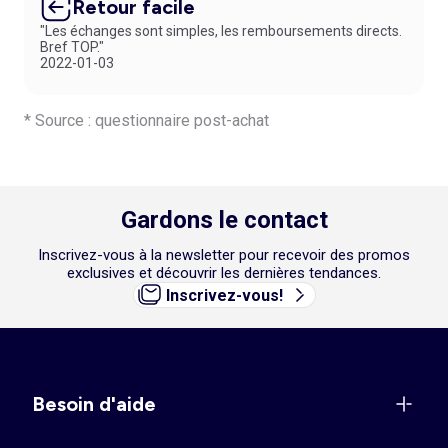
Retour facile
"Les échanges sont simples, les remboursements directs.
Bref TOP."
2022-01-03
* Source : questionnaire post-achat
Gardons le contact
Inscrivez-vous à la newsletter pour recevoir des promos
exclusives et découvrir les dernières tendances.
Inscrivez-vous!
Besoin d'aide