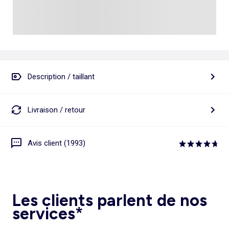
Description / taillant
Livraison / retour
Avis client (1993)
Les clients parlent de nos
services*