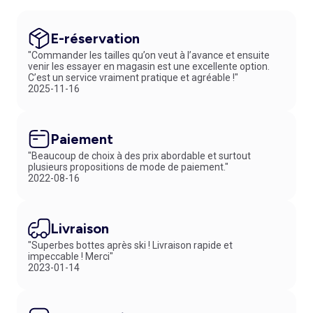
E-réservation
"Commander les tailles qu’on veut à l’avance et ensuite
venir les essayer en magasin est une excellente option.
C’est un service vraiment pratique et agréable !"
2025-11-16
Paiement
"Beaucoup de choix à des prix abordable et surtout
plusieurs propositions de mode de paiement."
2022-08-16
Livraison
"Superbes bottes après ski ! Livraison rapide et
impeccable ! Merci"
2023-01-14