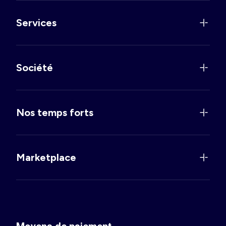
Services
Société
Nos temps forts
Marketplace