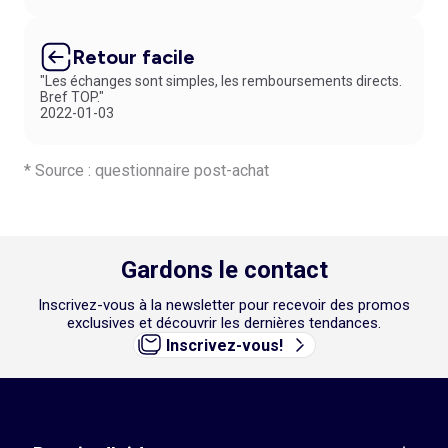
Retour facile
"Les échanges sont simples, les remboursements directs.
Bref TOP."
2022-01-03
* Source : questionnaire post-achat
Gardons le contact
Inscrivez-vous à la newsletter pour recevoir des promos
exclusives et découvrir les dernières tendances.
Inscrivez-vous!