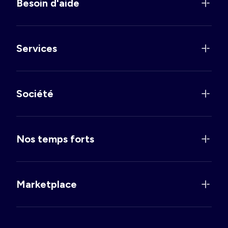
Besoin d'aide
Services
Société
Nos temps forts
Marketplace