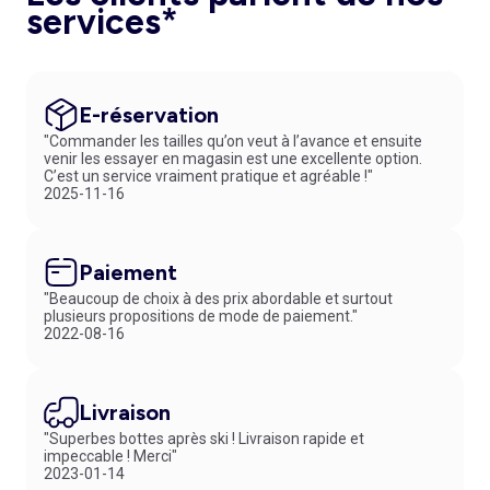
services*
E-réservation
"Commander les tailles qu’on veut à l’avance et ensuite
venir les essayer en magasin est une excellente option.
C’est un service vraiment pratique et agréable !"
2025-11-16
Paiement
"Beaucoup de choix à des prix abordable et surtout
plusieurs propositions de mode de paiement."
2022-08-16
Livraison
"Superbes bottes après ski ! Livraison rapide et
impeccable ! Merci"
2023-01-14