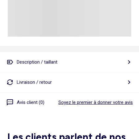
Description / taillant
Livraison / retour
Avis client (0)
Soyez le premier à donner votre avis
Les clients parlent de nos