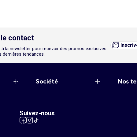
le contact
Inscri
 à la newsletter pour recevoir des promos exclusives
es dernières tendances.
Société
Nos te
Suivez-nous