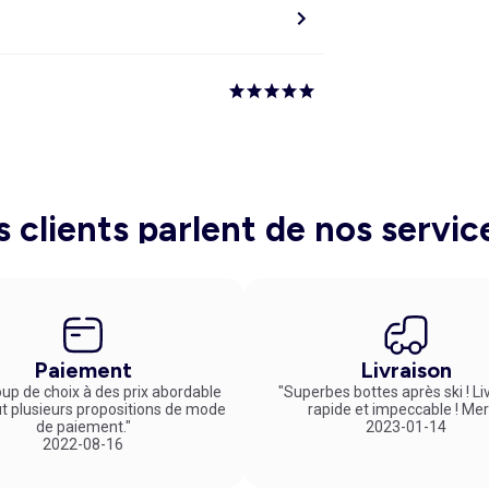
s clients parlent de nos servic
Paiement
Livraison
up de choix à des prix abordable
"Superbes bottes après ski ! Li
ut plusieurs propositions de mode
rapide et impeccable ! Mer
de paiement."
2023-01-14
2022-08-16