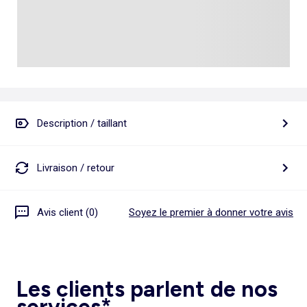
Description / taillant
Livraison / retour
Avis client (0)
Soyez le premier à donner votre avis
Les clients parlent de nos