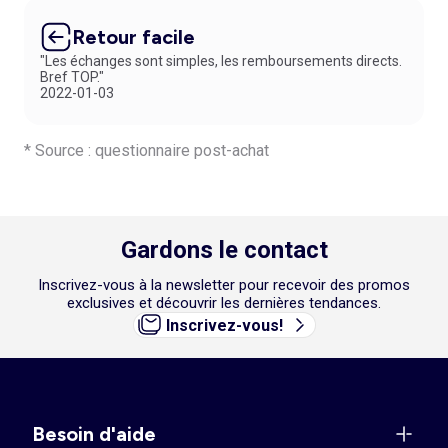
Retour facile
"Les échanges sont simples, les remboursements directs.
Bref TOP."
2022-01-03
* Source : questionnaire post-achat
Gardons le contact
Inscrivez-vous à la newsletter pour recevoir des promos
exclusives et découvrir les dernières tendances.
Inscrivez-vous!
Besoin d'aide