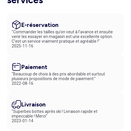
services*
E-réservation
"Commander les tailles qu’on veut à l’avance et ensuite
venir les essayer en magasin est une excellente option.
C’est un service vraiment pratique et agréable !"
2025-11-16
Paiement
"Beaucoup de choix à des prix abordable et surtout
plusieurs propositions de mode de paiement."
2022-08-16
Livraison
"Superbes bottes après ski ! Livraison rapide et
impeccable ! Merci"
2023-01-14