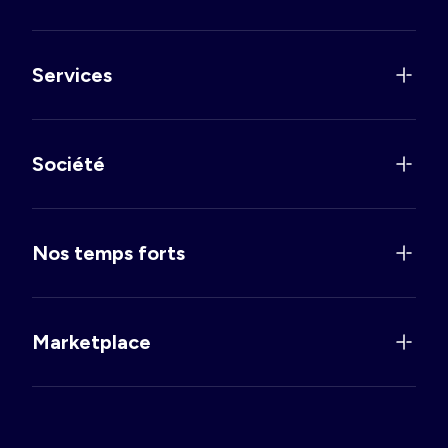
Services
Société
Nos temps forts
Marketplace