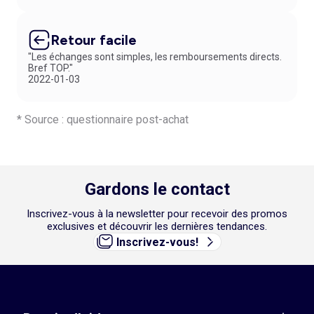
Retour facile
"Les échanges sont simples, les remboursements directs.
Bref TOP."
2022-01-03
* Source : questionnaire post-achat
Gardons le contact
Inscrivez-vous à la newsletter pour recevoir des promos
exclusives et découvrir les dernières tendances.
Inscrivez-vous!