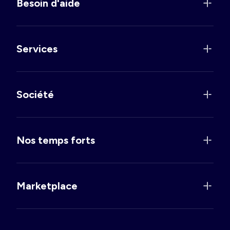
Besoin d'aide
Services
Société
Nos temps forts
Marketplace