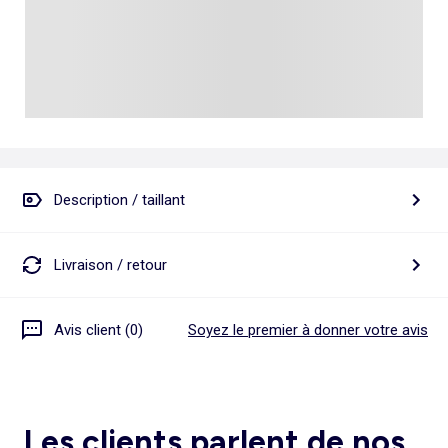
Description / taillant
Livraison / retour
Avis client (0)
Soyez le premier à donner votre avis
Les clients parlent de nos