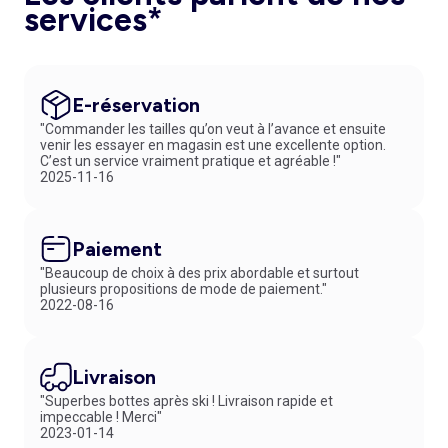
services*
E-réservation
"Commander les tailles qu’on veut à l’avance et ensuite
venir les essayer en magasin est une excellente option.
C’est un service vraiment pratique et agréable !"
2025-11-16
Paiement
"Beaucoup de choix à des prix abordable et surtout
plusieurs propositions de mode de paiement."
2022-08-16
Livraison
"Superbes bottes après ski ! Livraison rapide et
impeccable ! Merci"
2023-01-14