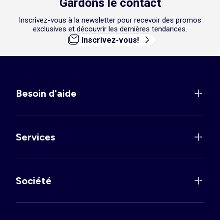
Gardons le contact
Inscrivez-vous à la newsletter pour recevoir des promos
exclusives et découvrir les dernières tendances.
Inscrivez-vous!
Besoin d'aide
Services
Société