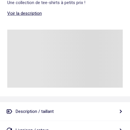
Une collection de tee-shirts à petits prix !
Voir la description
Description / taillant