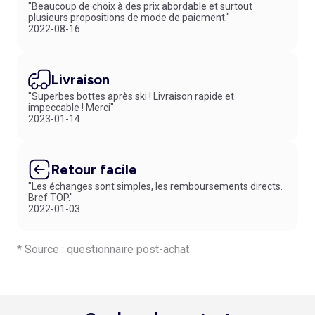
"Beaucoup de choix à des prix abordable et surtout
plusieurs propositions de mode de paiement."
2022-08-16
Livraison
"Superbes bottes après ski ! Livraison rapide et
impeccable ! Merci"
2023-01-14
Retour facile
"Les échanges sont simples, les remboursements directs.
Bref TOP."
2022-01-03
* Source : questionnaire post-achat