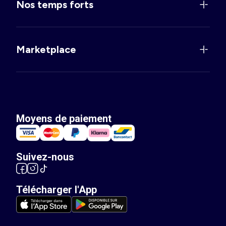
Nos temps forts
Marketplace
Moyens de paiement
Suivez-nous
Télécharger l'App