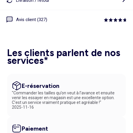
Livraison / retour
Avis client (327)
Les clients parlent de nos
services*
E-réservation
"Commander les tailles qu’on veut à l’avance et ensuite
venir les essayer en magasin est une excellente option.
C’est un service vraiment pratique et agréable !"
2025-11-16
Paiement