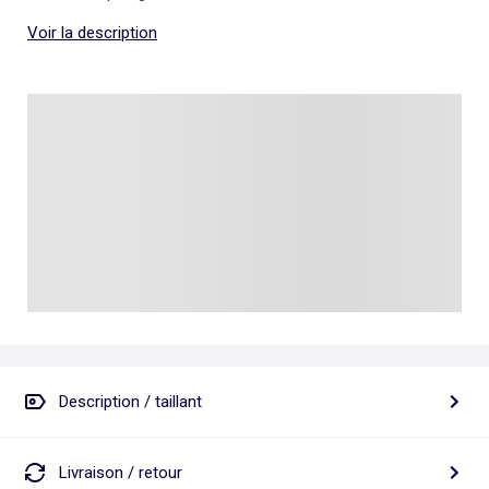
Voir la description
Description / taillant
Livraison / retour