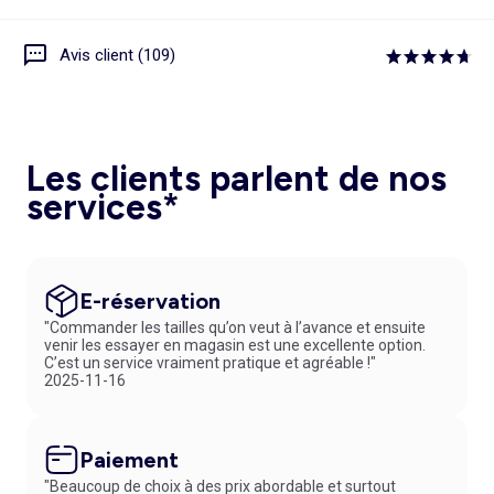
Avis client (109)
Les clients parlent de nos
services*
E-réservation
"Commander les tailles qu’on veut à l’avance et ensuite
venir les essayer en magasin est une excellente option.
C’est un service vraiment pratique et agréable !"
2025-11-16
Paiement
"Beaucoup de choix à des prix abordable et surtout