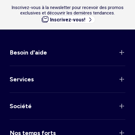
Inscrivez-vous à la newsletter pour recevoir des promos
exclusives et découvrir les dernières tendances.
Inscrivez-vous!
Besoin d'aide
Services
Société
Nos temps forts