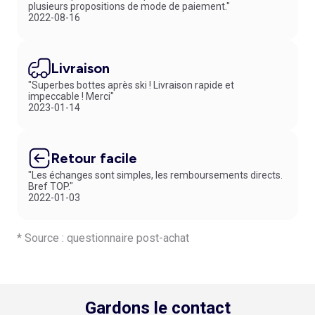
plusieurs propositions de mode de paiement."
2022-08-16
Livraison
"Superbes bottes après ski ! Livraison rapide et
impeccable ! Merci"
2023-01-14
Retour facile
"Les échanges sont simples, les remboursements directs.
Bref TOP."
2022-01-03
* Source : questionnaire post-achat
Gardons le contact