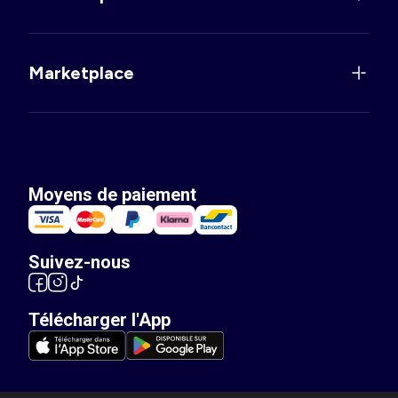
Marketplace
Moyens de paiement
Suivez-nous
Télécharger l'App