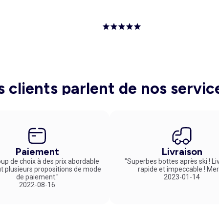
s clients parlent de nos servic
Paiement
Livraison
up de choix à des prix abordable
"Superbes bottes après ski ! Li
ut plusieurs propositions de mode
rapide et impeccable ! Mer
de paiement."
2023-01-14
2022-08-16