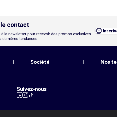
le contact
Inscri
 à la newsletter pour recevoir des promos exclusives
es dernières tendances.
Société
Nos te
Suivez-nous