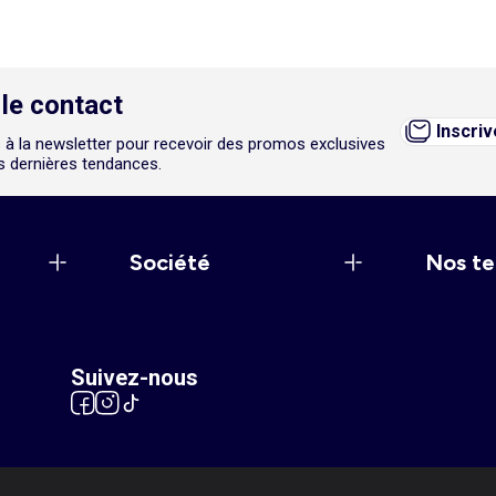
le contact
Inscri
 à la newsletter pour recevoir des promos exclusives
es dernières tendances.
Société
Nos te
Suivez-nous