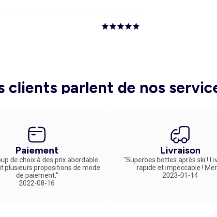
s clients parlent de nos servic
Paiement
Livraison
up de choix à des prix abordable
"Superbes bottes après ski ! Li
ut plusieurs propositions de mode
rapide et impeccable ! Mer
de paiement."
2023-01-14
2022-08-16