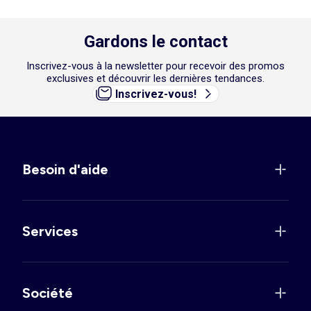
Gardons le contact
Inscrivez-vous à la newsletter pour recevoir des promos
exclusives et découvrir les dernières tendances.
Inscrivez-vous!
Besoin d'aide
Services
Société