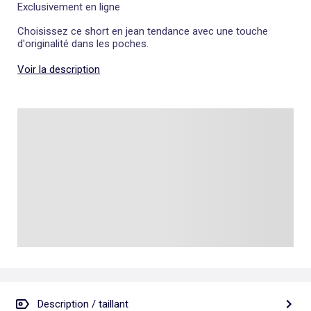
Exclusivement en ligne
Choisissez ce short en jean tendance avec une touche
d'originalité dans les poches.
Voir la description
Description / taillant