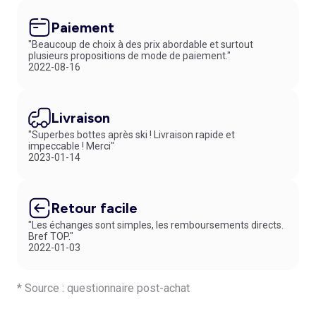
Paiement
"Beaucoup de choix à des prix abordable et surtout
plusieurs propositions de mode de paiement."
2022-08-16
Livraison
"Superbes bottes après ski ! Livraison rapide et
impeccable ! Merci"
2023-01-14
Retour facile
"Les échanges sont simples, les remboursements directs.
Bref TOP."
2022-01-03
* Source : questionnaire post-achat