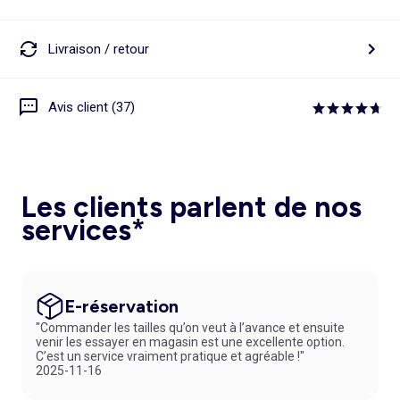
Livraison / retour
Avis client (37)
Les clients parlent de nos
services*
E-réservation
"Commander les tailles qu’on veut à l’avance et ensuite
venir les essayer en magasin est une excellente option.
C’est un service vraiment pratique et agréable !"
2025-11-16