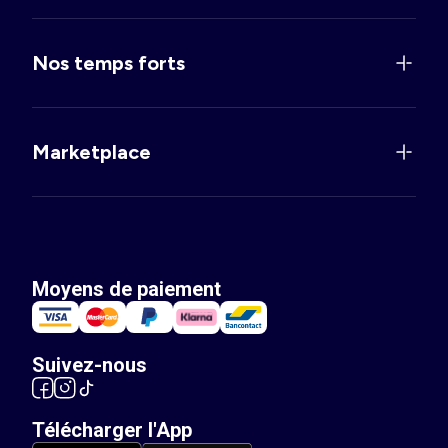
Nos temps forts
Marketplace
Moyens de paiement
Suivez-nous
Télécharger l'App