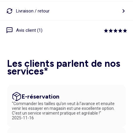
Livraison / retour
Avis client (1)
Les clients parlent de nos
services*
E-réservation
"Commander les tailles qu’on veut à l’avance et ensuite
venir les essayer en magasin est une excellente option.
C’est un service vraiment pratique et agréable !"
2025-11-16