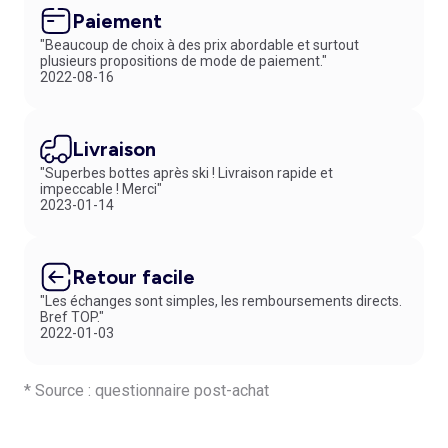
Paiement
"Beaucoup de choix à des prix abordable et surtout
plusieurs propositions de mode de paiement."
2022-08-16
Livraison
"Superbes bottes après ski ! Livraison rapide et
impeccable ! Merci"
2023-01-14
Retour facile
"Les échanges sont simples, les remboursements directs.
Bref TOP."
2022-01-03
* Source : questionnaire post-achat