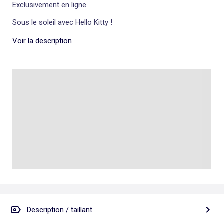
Exclusivement en ligne
Sous le soleil avec Hello Kitty !
Voir la description
Description / taillant