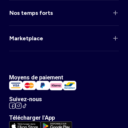
Nos temps forts
Marketplace
Moyens de paiement
Suivez-nous
Télécharger l'App