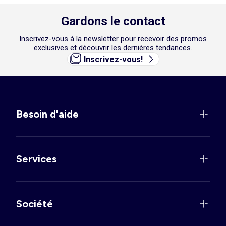
Gardons le contact
Inscrivez-vous à la newsletter pour recevoir des promos
exclusives et découvrir les dernières tendances.
Inscrivez-vous!
Besoin d'aide
Services
Société