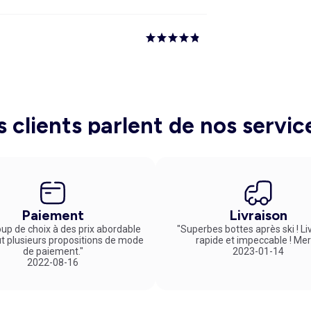
s clients parlent de nos servic
Paiement
Livraison
up de choix à des prix abordable
"Superbes bottes après ski ! Li
ut plusieurs propositions de mode
rapide et impeccable ! Mer
de paiement."
2023-01-14
2022-08-16