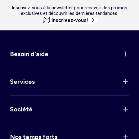
Inscrivez-vous à la newsletter pour recevoir des promos
exclusives et découvrir les dernières tendances.
Inscrivez-vous!
Besoin d'aide
Services
Société
Nos temps forts