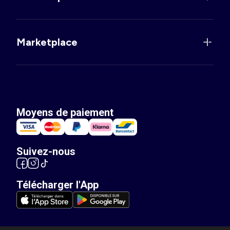
Marketplace
Moyens de paiement
Suivez-nous
Télécharger l'App