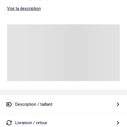
Voir la description
Description / taillant
Livraison / retour