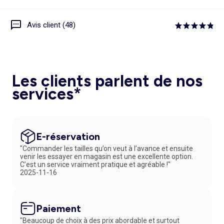
Avis client (48)
Les clients parlent de nos
services*
E-réservation
"Commander les tailles qu’on veut à l’avance et ensuite
venir les essayer en magasin est une excellente option.
C’est un service vraiment pratique et agréable !"
2025-11-16
Paiement
"Beaucoup de choix à des prix abordable et surtout