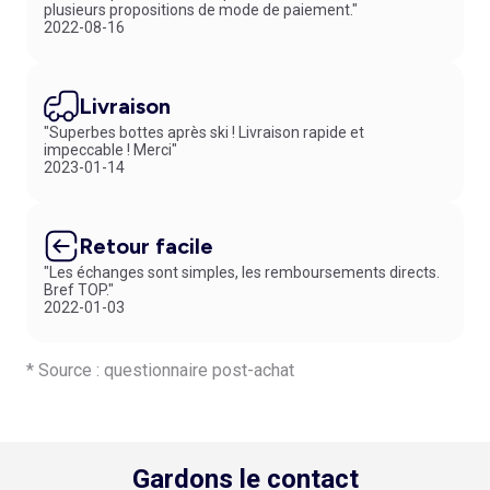
plusieurs propositions de mode de paiement."
2022-08-16
Livraison
"Superbes bottes après ski ! Livraison rapide et
impeccable ! Merci"
2023-01-14
Retour facile
"Les échanges sont simples, les remboursements directs.
Bref TOP."
2022-01-03
* Source : questionnaire post-achat
Gardons le contact