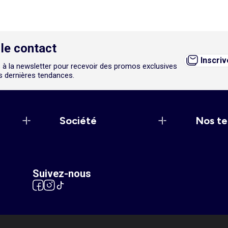
le contact
Inscri
 à la newsletter pour recevoir des promos exclusives
es dernières tendances.
Société
Nos te
Suivez-nous