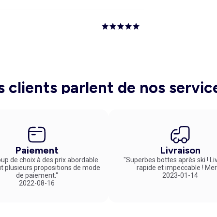
s clients parlent de nos servic
Paiement
Livraison
up de choix à des prix abordable
"Superbes bottes après ski ! Li
ut plusieurs propositions de mode
rapide et impeccable ! Mer
de paiement."
2023-01-14
2022-08-16