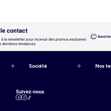
le contact
Inscri
 à la newsletter pour recevoir des promos exclusives
es dernières tendances.
Société
Nos te
Suivez-nous