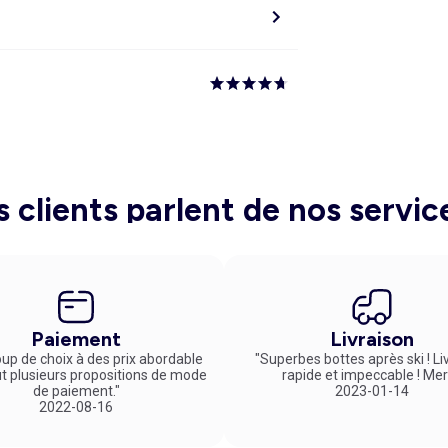
s clients parlent de nos servic
Paiement
Livraison
up de choix à des prix abordable
"Superbes bottes après ski ! Li
ut plusieurs propositions de mode
rapide et impeccable ! Mer
de paiement."
2023-01-14
2022-08-16