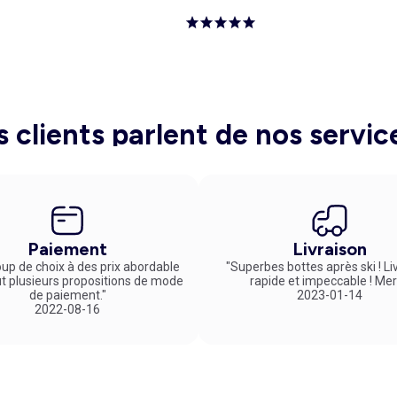
s clients parlent de nos servic
Paiement
Livraison
up de choix à des prix abordable
"Superbes bottes après ski ! Li
ut plusieurs propositions de mode
rapide et impeccable ! Mer
de paiement."
2023-01-14
2022-08-16