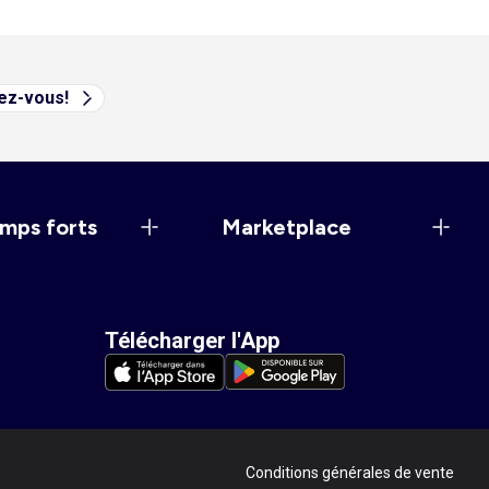
vez-vous!
mps forts
Marketplace
Télécharger l'App
Conditions générales de vente