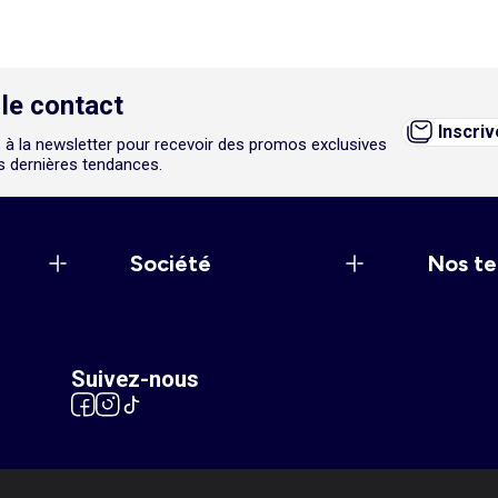
le contact
Inscri
 à la newsletter pour recevoir des promos exclusives
es dernières tendances.
Société
Nos te
Suivez-nous