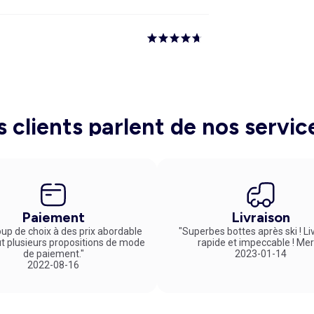
s clients parlent de nos servic
Paiement
Livraison
up de choix à des prix abordable
"Superbes bottes après ski ! Li
ut plusieurs propositions de mode
rapide et impeccable ! Mer
de paiement."
2023-01-14
2022-08-16