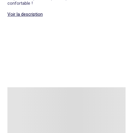
confortable !
Voir la description