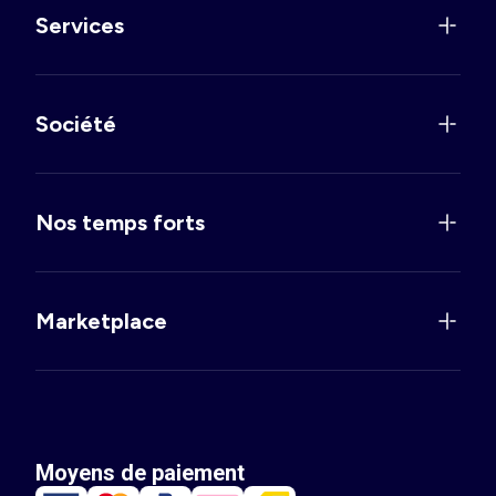
Services
Société
Nos temps forts
Marketplace
Moyens de paiement