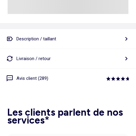
Description / taillant
Livraison / retour
Avis client (289)
Les clients parlent de nos
services*