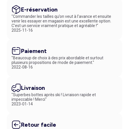
E-réservation
"Commander les tailles qu’on veut à l’avance et ensuite
venir les essayer en magasin est une excellente option.
C’est un service vraiment pratique et agréable !"
2025-11-16
Paiement
"Beaucoup de choix à des prix abordable et surtout
plusieurs propositions de mode de paiement."
2022-08-16
Livraison
"Superbes bottes après ski ! Livraison rapide et
impeccable ! Merci"
2023-01-14
Retour facile