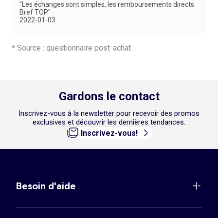
"Les échanges sont simples, les remboursements directs.
Bref TOP."
2022-01-03
* Source : questionnaire post-achat
Gardons le contact
Inscrivez-vous à la newsletter pour recevoir des promos
exclusives et découvrir les dernières tendances.
Inscrivez-vous!
Besoin d'aide