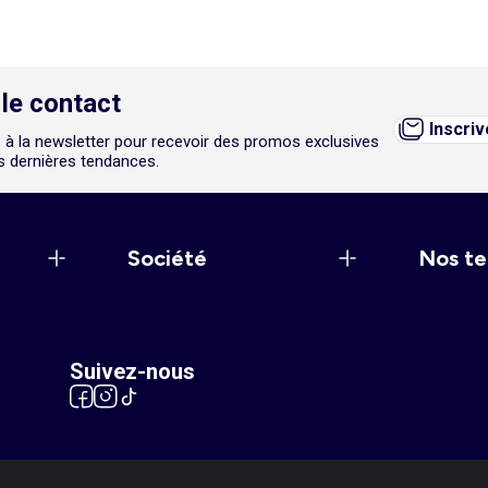
le contact
Inscri
 à la newsletter pour recevoir des promos exclusives
es dernières tendances.
Société
Nos te
Suivez-nous