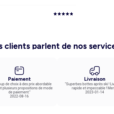
s clients parlent de nos servic
Paiement
Livraison
up de choix à des prix abordable
"Superbes bottes après ski ! Li
ut plusieurs propositions de mode
rapide et impeccable ! Mer
de paiement."
2023-01-14
2022-08-16