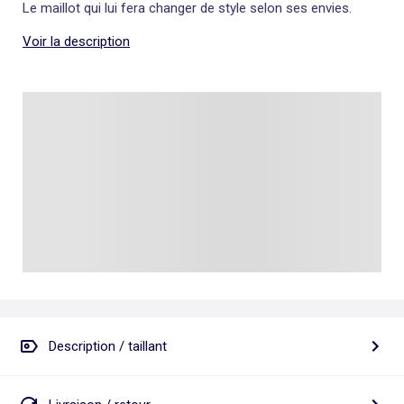
Le maillot qui lui fera changer de style selon ses envies.
Voir la description
Description / taillant