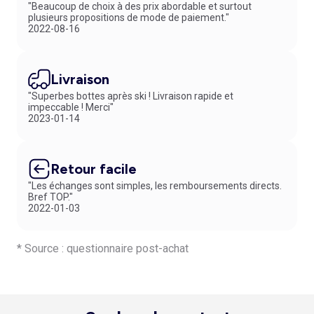
"Beaucoup de choix à des prix abordable et surtout
plusieurs propositions de mode de paiement."
2022-08-16
Livraison
"Superbes bottes après ski ! Livraison rapide et
impeccable ! Merci"
2023-01-14
Retour facile
"Les échanges sont simples, les remboursements directs.
Bref TOP."
2022-01-03
* Source : questionnaire post-achat