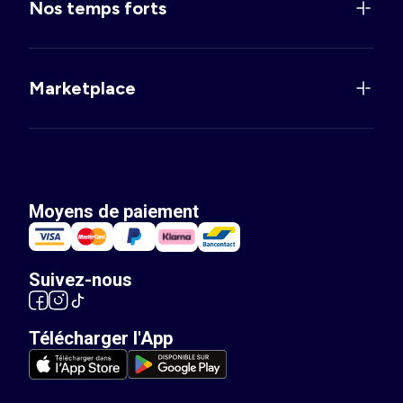
Nos temps forts
Marketplace
Moyens de paiement
Suivez-nous
Télécharger l'App