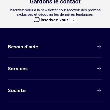
Gardons le contact
Inscrivez-vous à la newsletter pour recevoir des promos
exclusives et découvrir les dernières tendances.
Inscrivez-vous!
Besoin d'aide
Services
Société