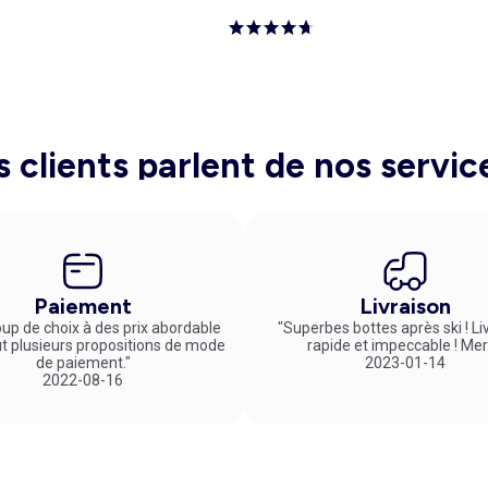
s clients parlent de nos servic
Paiement
Livraison
up de choix à des prix abordable
"Superbes bottes après ski ! Li
ut plusieurs propositions de mode
rapide et impeccable ! Mer
de paiement."
2023-01-14
2022-08-16