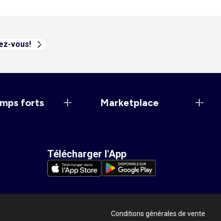
vez-vous!
mps forts
Marketplace
Télécharger l'App
Conditions générales de vente