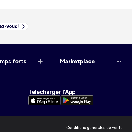
vez-vous!
mps forts
Marketplace
Télécharger l'App
Conditions générales de vente