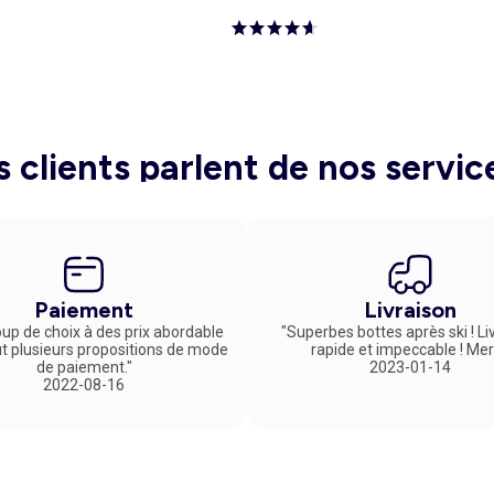
s clients parlent de nos servic
Paiement
Livraison
up de choix à des prix abordable
"Superbes bottes après ski ! Li
ut plusieurs propositions de mode
rapide et impeccable ! Mer
de paiement."
2023-01-14
2022-08-16