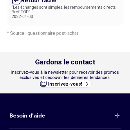
Retour facile
"Les échanges sont simples, les remboursements directs.
Bref TOP."
2022-01-03
* Source : questionnaire post-achat
Gardons le contact
Inscrivez-vous à la newsletter pour recevoir des promos
exclusives et découvrir les dernières tendances.
Inscrivez-vous!
Besoin d'aide