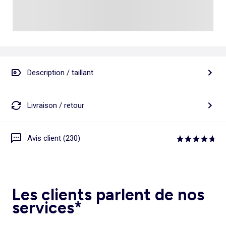
Description / taillant
Livraison / retour
Avis client (230)
Les clients parlent de nos
services*