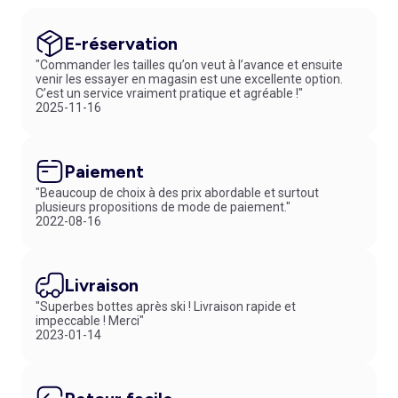
E-réservation
"Commander les tailles qu’on veut à l’avance et ensuite
venir les essayer en magasin est une excellente option.
C’est un service vraiment pratique et agréable !"
2025-11-16
Paiement
"Beaucoup de choix à des prix abordable et surtout
plusieurs propositions de mode de paiement."
2022-08-16
Livraison
"Superbes bottes après ski ! Livraison rapide et
impeccable ! Merci"
2023-01-14