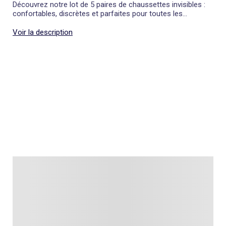
Découvrez notre lot de 5 paires de chaussettes invisibles :
confortables, discrètes et parfaites pour toutes les
occasions.
Voir la description