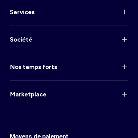
Services
Société
Nos temps forts
Marketplace
Moyens de paiement