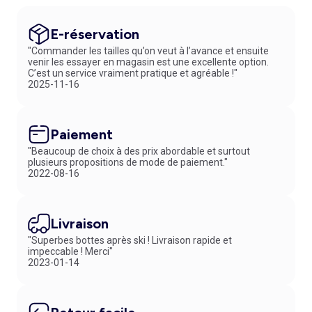
E-réservation
"Commander les tailles qu’on veut à l’avance et ensuite
venir les essayer en magasin est une excellente option.
C’est un service vraiment pratique et agréable !"
2025-11-16
Paiement
"Beaucoup de choix à des prix abordable et surtout
plusieurs propositions de mode de paiement."
2022-08-16
Livraison
"Superbes bottes après ski ! Livraison rapide et
impeccable ! Merci"
2023-01-14