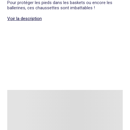
Pour protéger les pieds dans les baskets ou encore les
ballerines, ces chaussettes sont imbattables !
Voir la description