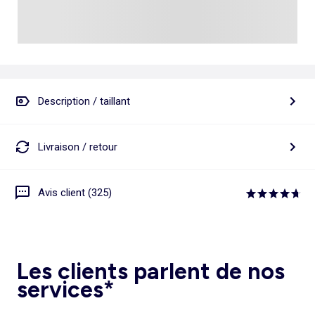
Description / taillant
Livraison / retour
Avis client (325)
Les clients parlent de nos
services*