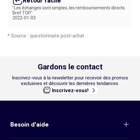
Retour facile
"Les échanges sont simples, les remboursements directs.
Bref TOP."
2022-01-03
* Source : questionnaire post-achat
Gardons le contact
Inscrivez-vous à la newsletter pour recevoir des promos
exclusives et découvrir les dernières tendances.
Inscrivez-vous!
Besoin d'aide