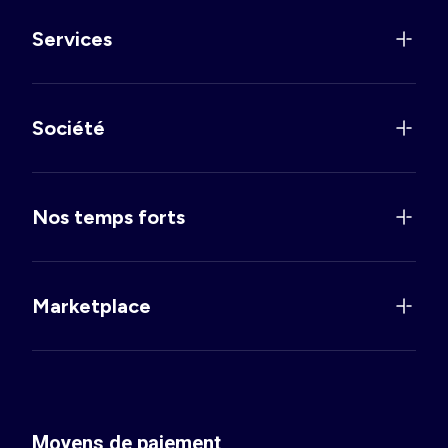
Services
Société
Nos temps forts
Marketplace
Moyens de paiement