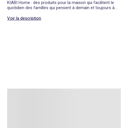
KIABI Home : des produits pour la maison qui facilitent le
quotidien des familles qui pensent à demain et toujours à
petits prix.
Voir la description