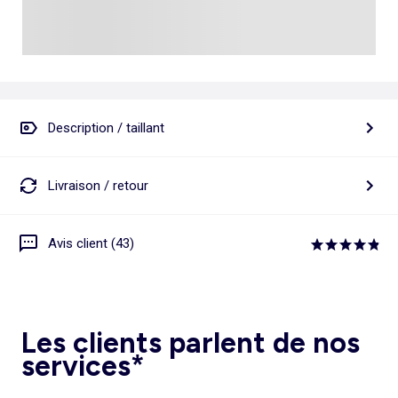
Description / taillant
Livraison / retour
Avis client (43)
Les clients parlent de nos
services*