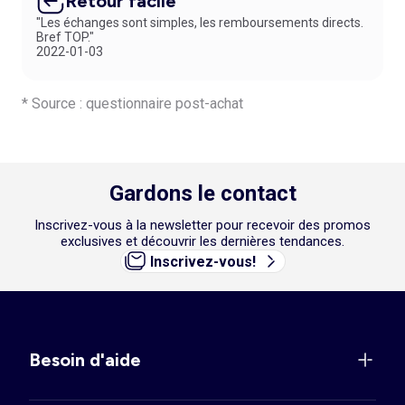
Retour facile
"Les échanges sont simples, les remboursements directs.
Bref TOP."
2022-01-03
* Source : questionnaire post-achat
Gardons le contact
Inscrivez-vous à la newsletter pour recevoir des promos
exclusives et découvrir les dernières tendances.
Inscrivez-vous!
Besoin d'aide