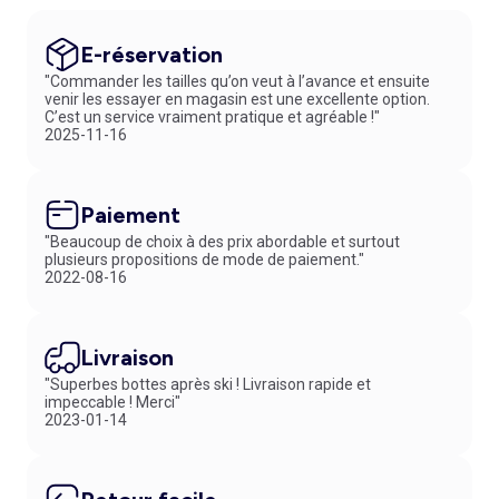
E-réservation
"Commander les tailles qu’on veut à l’avance et ensuite
venir les essayer en magasin est une excellente option.
C’est un service vraiment pratique et agréable !"
2025-11-16
Paiement
"Beaucoup de choix à des prix abordable et surtout
plusieurs propositions de mode de paiement."
2022-08-16
Livraison
"Superbes bottes après ski ! Livraison rapide et
impeccable ! Merci"
2023-01-14