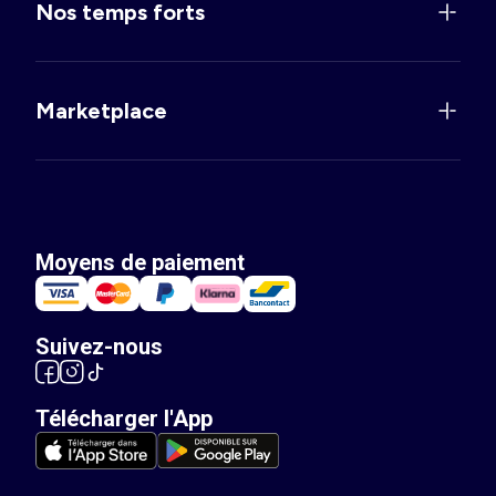
Nos temps forts
Marketplace
Moyens de paiement
Suivez-nous
Télécharger l'App