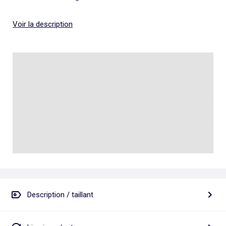
Voir la description
Description / taillant