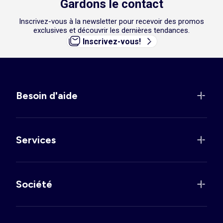
Gardons le contact
Inscrivez-vous à la newsletter pour recevoir des promos
exclusives et découvrir les dernières tendances.
Inscrivez-vous!
Besoin d'aide
Services
Société