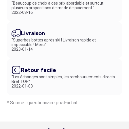
"Beaucoup de choix à des prix abordable et surtout
plusieurs propositions de mode de paiement."
2022-08-16
Livraison
"Superbes bottes après ski ! Livraison rapide et
impeccable ! Merci"
2023-01-14
Retour facile
"Les échanges sont simples, les remboursements directs.
Bref TOP."
2022-01-03
* Source : questionnaire post-achat