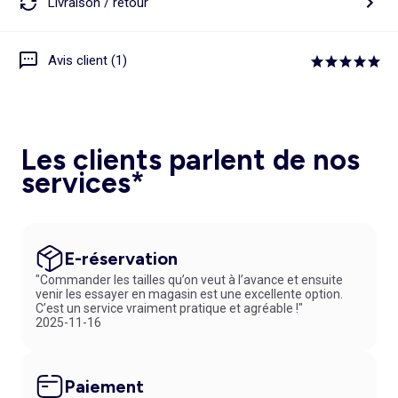
Livraison / retour
Avis client (1)
Les clients parlent de nos
services*
E-réservation
"Commander les tailles qu’on veut à l’avance et ensuite
venir les essayer en magasin est une excellente option.
C’est un service vraiment pratique et agréable !"
2025-11-16
Paiement