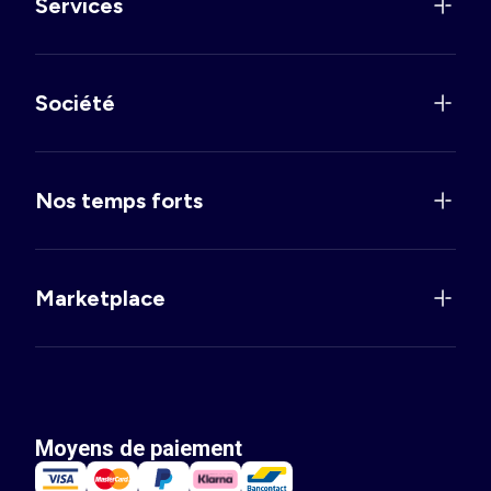
Services
Société
Nos temps forts
Marketplace
Moyens de paiement