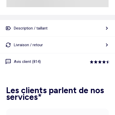
Description / taillant
Livraison / retour
Avis client (814)
Les clients parlent de nos
services*