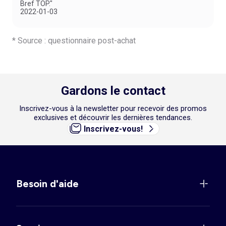
Bref TOP."
2022-01-03
* Source : questionnaire post-achat
Gardons le contact
Inscrivez-vous à la newsletter pour recevoir des promos
exclusives et découvrir les dernières tendances.
Inscrivez-vous!
Besoin d'aide