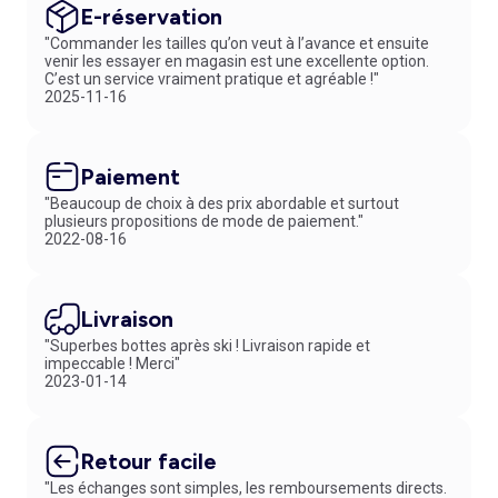
E-réservation
"Commander les tailles qu’on veut à l’avance et ensuite
venir les essayer en magasin est une excellente option.
C’est un service vraiment pratique et agréable !"
2025-11-16
Paiement
"Beaucoup de choix à des prix abordable et surtout
plusieurs propositions de mode de paiement."
2022-08-16
Livraison
"Superbes bottes après ski ! Livraison rapide et
impeccable ! Merci"
2023-01-14
Retour facile
"Les échanges sont simples, les remboursements directs.