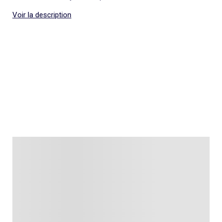
Voir la description