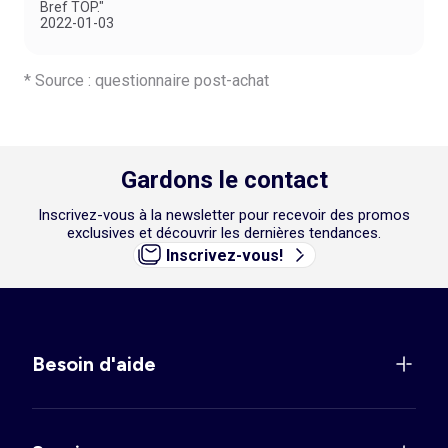
Bref TOP."
2022-01-03
* Source : questionnaire post-achat
Gardons le contact
Inscrivez-vous à la newsletter pour recevoir des promos
exclusives et découvrir les dernières tendances.
Inscrivez-vous!
Besoin d'aide