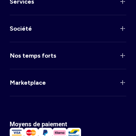
Services
Société
Nos temps forts
Marketplace
Moyens de paiement