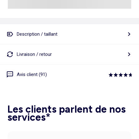
Description / taillant
Livraison / retour
Avis client (91)
Les clients parlent de nos
services*