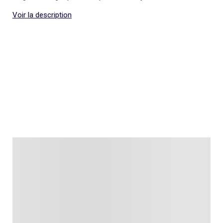
Voir la description