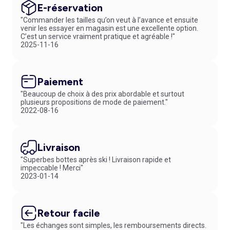
E-réservation
"Commander les tailles qu’on veut à l’avance et ensuite
venir les essayer en magasin est une excellente option.
C’est un service vraiment pratique et agréable !"
2025-11-16
Paiement
"Beaucoup de choix à des prix abordable et surtout
plusieurs propositions de mode de paiement."
2022-08-16
Livraison
"Superbes bottes après ski ! Livraison rapide et
impeccable ! Merci"
2023-01-14
Retour facile
"Les échanges sont simples, les remboursements directs.