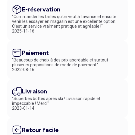
E-réservation
"Commander les tailles qu’on veut à l’avance et ensuite
venir les essayer en magasin est une excellente option.
C’est un service vraiment pratique et agréable !"
2025-11-16
Paiement
"Beaucoup de choix à des prix abordable et surtout
plusieurs propositions de mode de paiement."
2022-08-16
Livraison
"Superbes bottes après ski ! Livraison rapide et
impeccable ! Merci"
2023-01-14
Retour facile