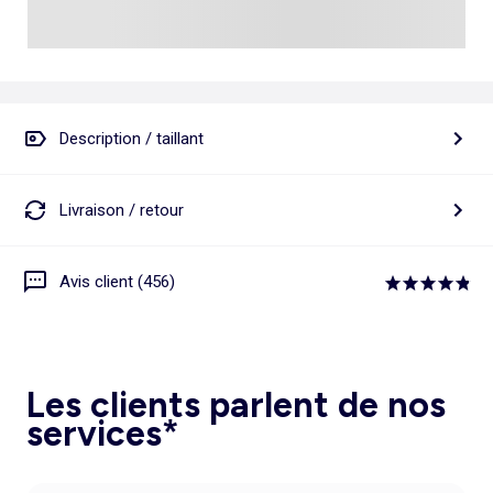
Description / taillant
Livraison / retour
Avis client (456)
Les clients parlent de nos
services*