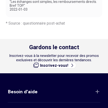
"Les échanges sont simples, les remboursements directs.
Bref TOP."
2022-01-03
* Source : questionnaire post-achat
Gardons le contact
Inscrivez-vous à la newsletter pour recevoir des promos
exclusives et découvrir les dernières tendances.
Inscrivez-vous!
Besoin d'aide