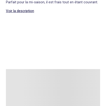
Parfait pour la mi-saison, il est frais tout en étant couvrant.
Voir la description