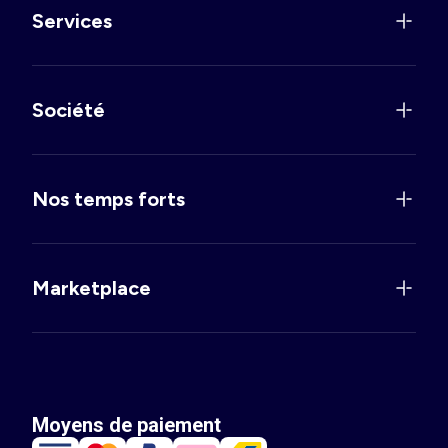
Services
Société
Nos temps forts
Marketplace
Moyens de paiement