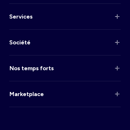
Services
Société
Nos temps forts
Marketplace