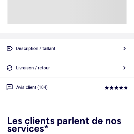
Description / taillant
Livraison / retour
Avis client (104)
Les clients parlent de nos
services*