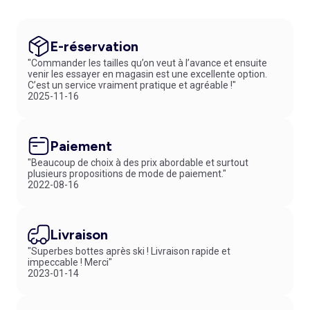
E-réservation
"Commander les tailles qu’on veut à l’avance et ensuite
venir les essayer en magasin est une excellente option.
C’est un service vraiment pratique et agréable !"
2025-11-16
Paiement
"Beaucoup de choix à des prix abordable et surtout
plusieurs propositions de mode de paiement."
2022-08-16
Livraison
"Superbes bottes après ski ! Livraison rapide et
impeccable ! Merci"
2023-01-14