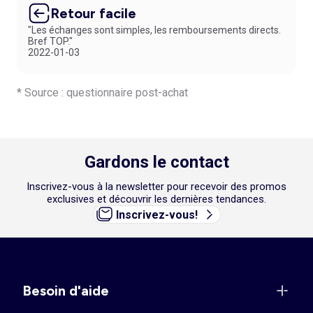
Retour facile
"Les échanges sont simples, les remboursements directs.
Bref TOP."
2022-01-03
* Source : questionnaire post-achat
Gardons le contact
Inscrivez-vous à la newsletter pour recevoir des promos
exclusives et découvrir les dernières tendances.
Inscrivez-vous!
Besoin d'aide