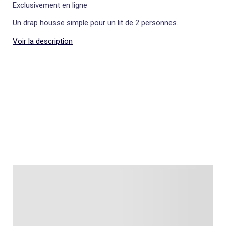
Exclusivement en ligne
Un drap housse simple pour un lit de 2 personnes.
Voir la description