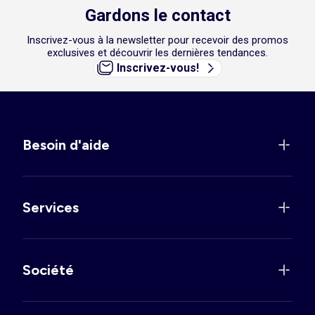
Gardons le contact
Inscrivez-vous à la newsletter pour recevoir des promos
exclusives et découvrir les dernières tendances.
Inscrivez-vous!
Besoin d'aide
Services
Société