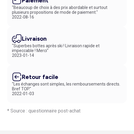
Paiement
"Beaucoup de choix à des prix abordable et surtout
plusieurs propositions de mode de paiement."
2022-08-16
Livraison
"Superbes bottes après ski ! Livraison rapide et
impeccable ! Merci"
2023-01-14
Retour facile
"Les échanges sont simples, les remboursements directs.
Bref TOP."
2022-01-03
* Source : questionnaire post-achat