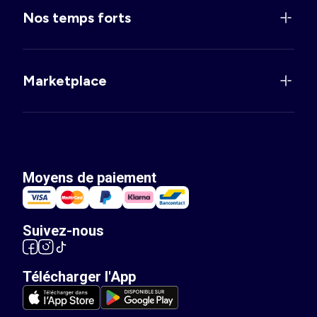
Nos temps forts
Marketplace
Moyens de paiement
Suivez-nous
Télécharger l'App