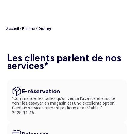
Accueil
/
Femme
/
Disney
Les clients parlent de nos
services*
E-réservation
"Commander les tailles qu’on veut à l’avance et ensuite
venir les essayer en magasin est une excellente option.
C’est un service vraiment pratique et agréable !"
2025-11-16